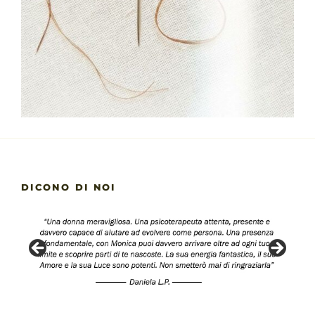
DICONO DI NOI